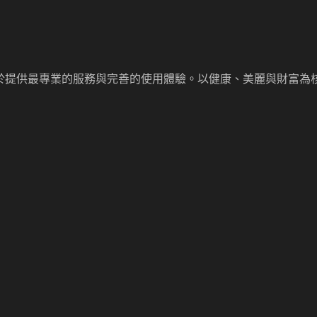
於提供最專業的服務與完善的使用體驗。以健康、美麗與財富為