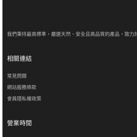
我們秉持最高標準，嚴選天然、安全且高品質的產品，致力
相關連結
常見問題
網站服務條款
會員隱私權政策
營業時間