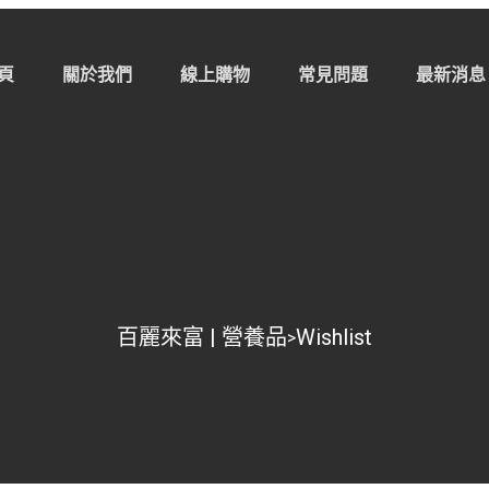
頁
關於我們
線上購物
常見問題
最新消息
百麗來富 | 營養品
Wishlist
>