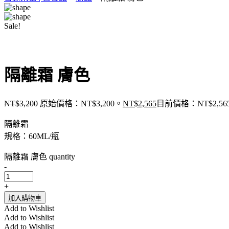
Sale!
隔離霜 膚色
NT$
3,200
原始價格：NT$3,200。
NT$
2,565
目前價格：NT$2,56
隔離霜
規格：60ML/瓶
隔離霜 膚色 quantity
-
+
加入購物車
Add to Wishlist
Add to Wishlist
Add to Wishlist