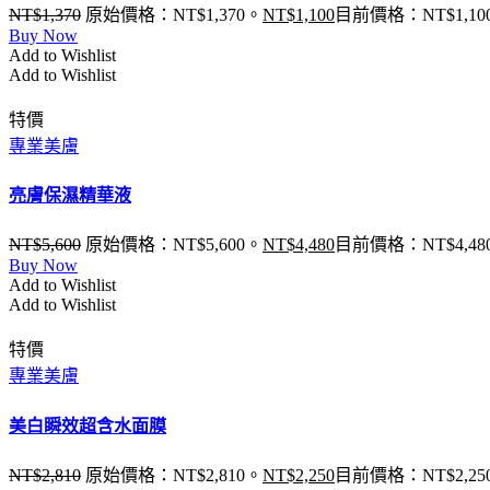
NT$
1,370
原始價格：NT$1,370。
NT$
1,100
目前價格：NT$1,10
Buy Now
Add to Wishlist
Add to Wishlist
特價
專業美膚
亮膚保濕精華液
NT$
5,600
原始價格：NT$5,600。
NT$
4,480
目前價格：NT$4,48
Buy Now
Add to Wishlist
Add to Wishlist
特價
專業美膚
美白瞬效超含水面膜
NT$
2,810
原始價格：NT$2,810。
NT$
2,250
目前價格：NT$2,25