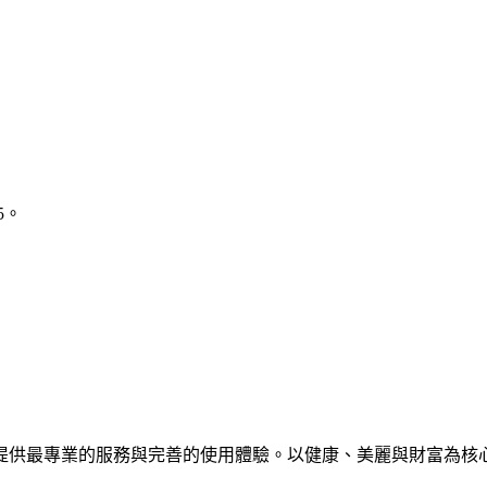
5。
提供最專業的服務與完善的使用體驗。以健康、美麗與財富為核