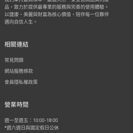
品，致力於提供最專業的服務與完善的使用體驗。
以健康、美麗與財富為核心價值，陪伴每一位夥伴
邁向自信人生。
相關連結
常見問題
網站服務條款
會員隱私權政策
營業時間
週一至週五：10:00-18:00
*週六週日與國定假日公休